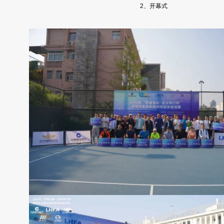
2、开幕式